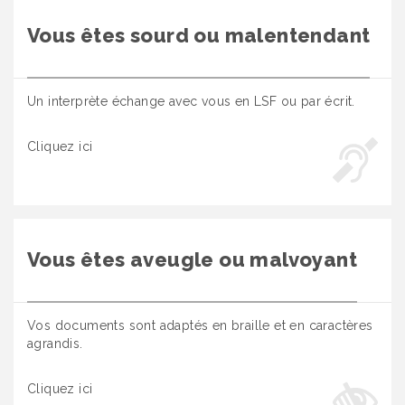
Vous êtes sourd ou malentendant
Un interprète échange avec vous en LSF ou par écrit.
Cliquez ici
Vous êtes aveugle ou malvoyant
Vos documents sont adaptés en braille et en caractères
agrandis.
Cliquez ici