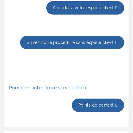
Accéder à votre espace client
Suivez notre procédure sans espace client
Pour contacter notre service client :
Points de contact