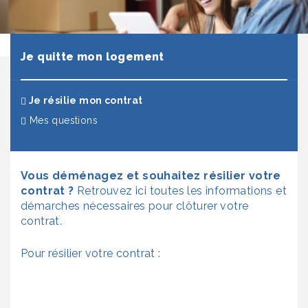
Je quitte mon logement
(actuel)
Je résilie mon contrat
Mes questions
Vous déménagez et souhaitez résilier votre
contrat ?
Retrouvez ici toutes les informations et
démarches nécessaires pour clôturer votre
contrat.
Pour résilier
votre contrat :