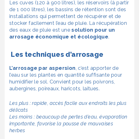
Les cuves (120 à 900 litres), les réservoirs (à partir
de 1 000 litres), les bassins de rétention sont des
installations qui permettent de récupérer et de
stocker facilement l’eau de pluie. La récupération
des eaux de pluie est une
solution pour un
arrosage économique et écologique
.
Les techniques d’arrosage
L’arrosage par aspersion
, c’est apporter de
l’eau sur les plantes en quantité suffisante pour
humidifier le sol. Convient pour les poivrons,
aubergines, poireaux, haricots, laitues.
Les plus : rapide, accès facile aux endroits les plus
délicats
Les moins : beaucoup de pertes d’eau, évaporation
importante, favorise la pousse de mauvaises
herbes