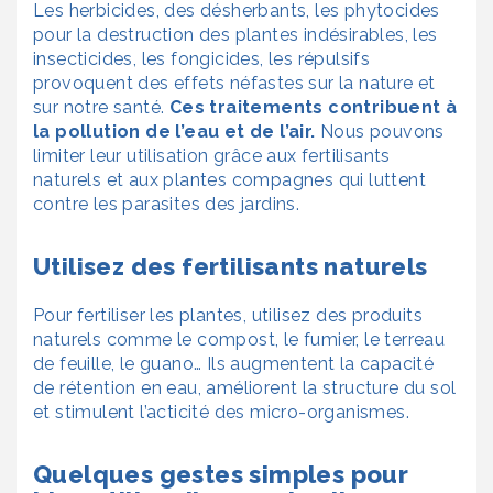
Les herbicides, des désherbants, les phytocides
pour la destruction des plantes indésirables, les
insecticides, les fongicides, les répulsifs
provoquent des effets néfastes sur la nature et
sur notre santé.
Ces traitements contribuent à
la pollution de l’eau et de l’air.
Nous pouvons
limiter leur utilisation grâce aux fertilisants
naturels et aux plantes compagnes qui luttent
contre les parasites des jardins.
Utilisez des fertilisants naturels
Pour fertiliser les plantes, utilisez des produits
naturels comme le compost, le fumier, le terreau
de feuille, le guano… Ils augmentent la capacité
de rétention en eau, améliorent la structure du sol
et stimulent l’acticité des micro-organismes.
Quelques gestes simples pour