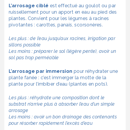
L’arrosage ciblé
est effectué au goulot ou par
ruissellement pour un apport en eau au pied des
plantes. Convient pour les légumes à racines
pivotantes : carottes, panais, scorsonères.
Les plus : de l’eau jusqu’aux racines, irrigation par
sillons possible
Les moins : préparer le sol (légère pente), avoir un
sol pas trop perméable
L’arrosage par immersion
pour réhydrater une
plante fanée : c’est immerger la motte de la
plante pour l’imbiber d’eau (plantes en pots).
Les plus : réhydrate une composition dont le
substrat n’arrive plus à absorber l’eau d’un simple
arrosage
Les moins : avoir un bon drainage des contenants
pour résorber rapidement l’excès d’eau