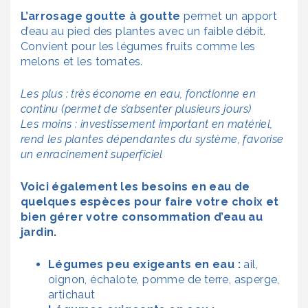
L’arrosage goutte à goutte
permet un apport
d’eau au pied des plantes avec un faible débit.
Convient pour les légumes fruits comme les
melons et les tomates.
Les plus : très économe en eau, fonctionne en
continu (permet de s’absenter plusieurs jours)
Les moins : investissement important en matériel,
rend les plantes dépendantes du système, favorise
un enracinement superficiel
Voici également les besoins en eau de
quelques espèces pour faire votre choix et
bien gérer votre consommation d’eau au
jardin.
Légumes peu exigeants en eau :
ail,
oignon, échalote, pomme de terre, asperge,
artichaut