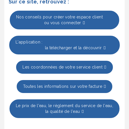
Sur ce site, retrouvez :
Nos conseils pour créer votre espace client
ou vous connecter
L'application :
la télécharger et la découvrir
Les coordonnées de votre service client
Toutes les informations sur votre facture
Le prix de l'eau, le règlement du service de l'eau,
la qualité de l'eau