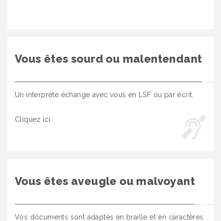
Vous êtes sourd ou malentendant
Un interprète échange avec vous en LSF ou par écrit.
Cliquez ici
Vous êtes aveugle ou malvoyant
Vos documents sont adaptés en braille et en caractères