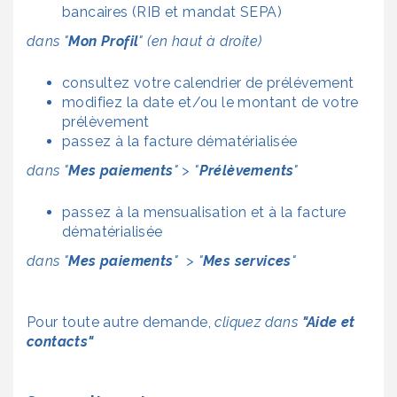
bancaires (RIB et mandat SEPA)
dans "
Mon Profil
" (en haut à droite)
consultez votre calendrier de prélévement
modifiez la date et/ou le montant de votre
prélèvement
passez à la facture dématérialisée
dans "
Mes paiements
" > "
Prélèvements
"
passez à la mensualisation et à la facture
dématérialisée
dans "
Mes paiements
" > "
Mes services
"
Pour toute autre demande,
cliquez dans
"Aide et
contacts"