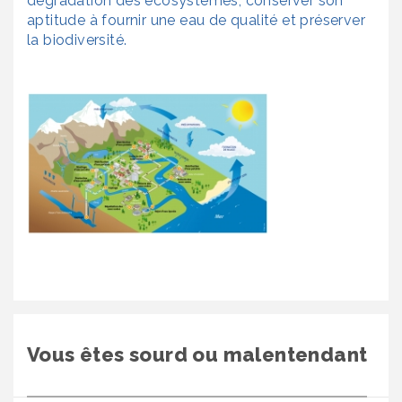
dégradation des écosystèmes, conserver son
aptitude à fournir une eau de qualité et préserver
la biodiversité.
Vous êtes sourd ou malentendant