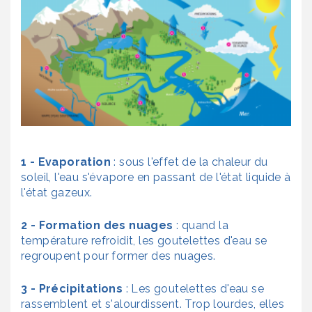
1 - Evaporation
: sous l'effet de la chaleur du
soleil, l'eau s'évapore en passant de l'état liquide à
l'état gazeux.
2 - Formation des nuages
: quand la
température refroidit, les goutelettes d'eau se
regroupent pour former des nuages.
3 - Précipitations
: Les goutelettes d'eau se
rassemblent et s'alourdissent. Trop lourdes, elles