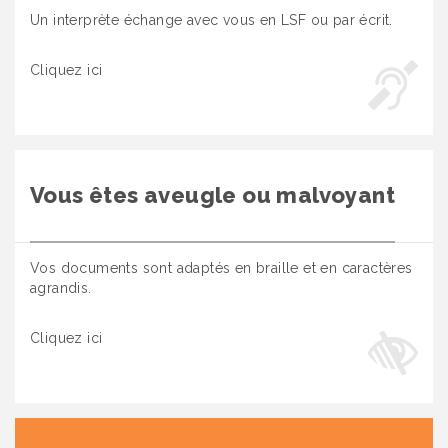
Un interprète échange avec vous en LSF ou par écrit.
Cliquez ici
Vous êtes aveugle ou malvoyant
Vos documents sont adaptés en braille et en caractères
agrandis.
Cliquez ici