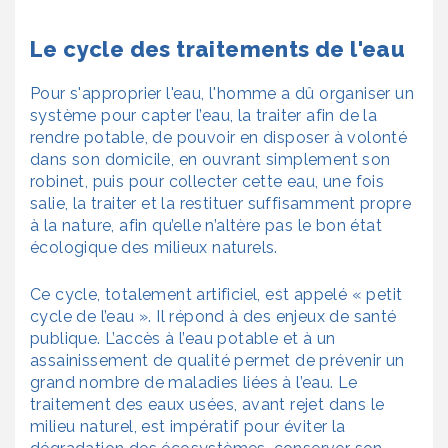
Le cycle des traitements de l'eau
Pour s'approprier l'eau, l'homme a dû organiser un
système
pour capter l’eau, la traiter afin de la
rendre potable, de pouvoir en disposer à volonté
dans son domicile, en ouvrant simplement son
robinet, puis pour collecter cette eau, une fois
salie, la traiter et la restituer suffisamment propre
à la nature, afin qu’elle n’altère pas le bon état
écologique des milieux naturels.
Ce cycle, totalement artificiel, est appelé « petit
cycle de l’eau ». Il répond à des enjeux de santé
publique. L’accès à l’eau potable et à un
assainissement de qualité permet de prévenir un
grand nombre de maladies liées à l’eau. Le
traitement des eaux usées, avant rejet dans le
milieu naturel, est impératif pour éviter la