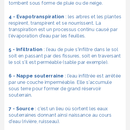
tombent sous forme de pluie ou de neige.
4 - Evapotranspiration
: les arbres et les plantes
respirent, transpirent et se nourrissent. La
transpiration est un processus continu causé par
l'évaporation d'eau par les feuilles.
5 - Infiltration
: l'eau de puie s'infiltre dans le sol
soit en passant par des fissures, soit en traversant
le sol s'il est perméable (sable par exemple).
6 - Nappe souterraine
: l'eau infiltrée est arrêtée
par une couche imperméable. Elle s'accumule
sous terre pour former de grand réservoir
souterrain.
7 - Source
: c'est un lieu où sortent les eaux
souterraines donnant ainsi naissance au cours
d'eau (rivière, ruisseau).