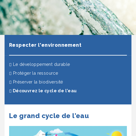
Respecter l'environnement
Le développement durable
Protéger la ressource
Préserver la biodiversité
(actuel)
Découvrez le cycle de l'eau
Le grand cycle de l'eau