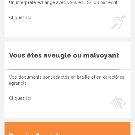
Un interprète échange avec vous en LSF ou par écrit.
Cliquez ici
Vous êtes aveugle ou malvoyant
Vos documents sont adaptés en braille et en caractères
agrandis.
Cliquez ici